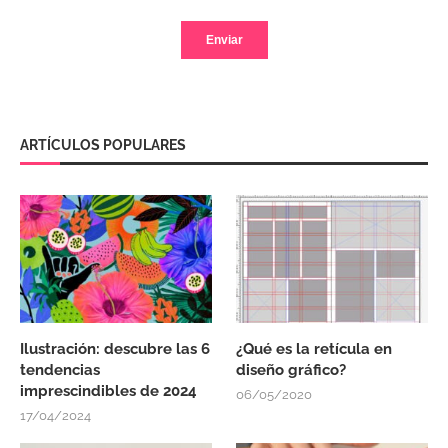
ARTÍCULOS POPULARES
Ilustración: descubre las 6
¿Qué es la retícula en
tendencias
diseño gráfico?
imprescindibles de 2024
06/05/2020
17/04/2024