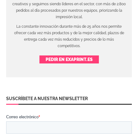
creativos y seguimos siendo líderes en el sector, con más de 2.800
pedidos al día procesados por nuestros equipos, priorizando la
impresión local.
La constante innovación durante más de 25 años nos permite
ofrecer cada vez más productos y de la mejor calidad, plazos de
entrega cada vez más reducidos y precios de lo más
competitivos.
PEDIR EN EXAPRINT.ES
SUSCRÍBETE A NUESTRA NEWSLETTER