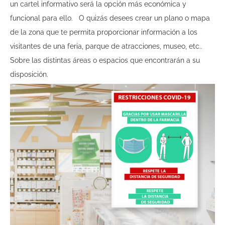
un cartel informativo será la opción más económica y
funcional para ello.
O quizás desees crear un plano o mapa
de la zona que te permita proporcionar información a los
visitantes de una feria, parque de atracciones, museo, etc..
Sobre las distintas áreas o espacios que encontrarán a su
disposición.