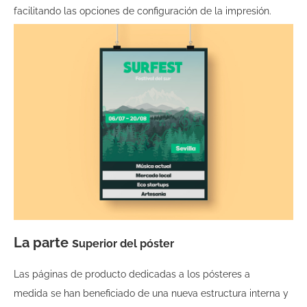
facilitando las opciones de configuración de la impresión.
La parte s
uperior del póster
Las páginas de producto dedicadas a los pósteres a
medida se han beneficiado de una nueva estructura interna y