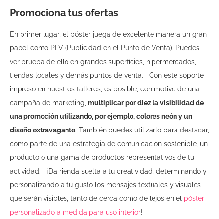
Promociona tus ofertas
En primer lugar, el póster juega de excelente manera un gran
papel como PLV (Publicidad en el Punto de Venta). Puedes
ver prueba de ello en grandes superficies, hipermercados,
tiendas locales y demás puntos de venta.
Con este soporte
impreso en nuestros talleres, es posible, con motivo de una
campaña de marketing,
multiplicar por diez la visibilidad de
una promoción utilizando, por ejemplo, colores neón y un
diseño extravagante
. También puedes utilizarlo para destacar,
como parte de una estrategia de comunicación sostenible, un
producto o una gama de productos representativos de tu
actividad.
¡Da rienda suelta a tu creatividad, determinando y
personalizando a tu gusto los mensajes textuales y visuales
que serán visibles, tanto de cerca como de lejos en el
póster
personalizado a medida para uso interior
!