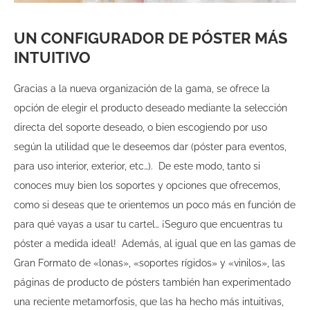
UN CONFIGURADOR DE PÓSTER MÁS
INTUITIVO
Gracias a la nueva organización de la gama, se ofrece la
opción de elegir el producto deseado mediante la selección
directa del soporte deseado, o bien escogiendo por uso
según la utilidad que le deseemos dar (póster para eventos,
para uso interior, exterior, etc…).
De este modo, tanto si
conoces muy bien los soportes y opciones que ofrecemos,
como si deseas que te orientemos un poco más en función de
para qué vayas a usar tu cartel… ¡Seguro que encuentras tu
póster a medida ideal!
Además, al igual que en las gamas de
Gran Formato de «lonas», «soportes rígidos» y «vinilos», las
páginas de producto de pósters también han experimentado
una reciente metamorfosis, que las ha hecho más intuitivas,