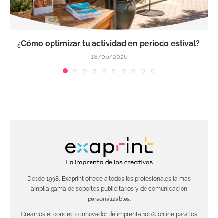
¿Cómo optimizar tu actividad en periodo estival?
18/06/2026
Desde 1998, Exaprint ofrece a todos los profesionales la más
amplia gama de soportes publicitarios y de comunicación
personalizables.
Creamos el concepto innovador de imprenta 100% online para los