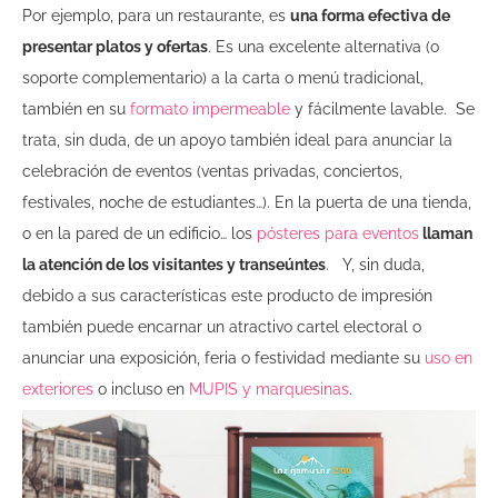
Por ejemplo, para un restaurante, es
una forma efectiva de
presentar platos y ofertas
. Es una excelente alternativa (o
soporte complementario) a la carta o menú tradicional,
también en su
formato impermeable
y fácilmente lavable.
Se
trata, sin duda, de un apoyo también ideal para anunciar la
celebración de eventos (ventas privadas, conciertos,
festivales, noche de estudiantes…). En la puerta de una tienda,
o en la pared de un edificio… los
pósteres para eventos
llaman
la atención de los visitantes y transeúntes
.
Y, sin duda,
debido a sus características este producto de impresión
también puede encarnar un atractivo cartel electoral o
anunciar una exposición, feria o festividad mediante su
uso en
exteriores
o incluso en
MUPIS y marquesinas
.