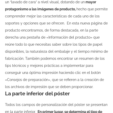
un “lavado de cara” a nivel visual, dotando de un
mayor
protagonismo a las imágenes de producto,
hecho que
permite
comprender mejor las características de cada uno de los
soportes y opciones que se ofrecen.
En esta nueva página de
producto encontramos, de forma destacada, en la parte
derecha una pestaña de «Información del producto» que
reúne todo lo que necesitas saber sobre los tipos de papel
disponibles, la naturaleza del embalaje y el tiempo mínimo de
fabricación. También podemos encontrar un resumen de los
tips técnicos y mejores prácticas a implementar para
conseguir una óptima impresión haciendo clic en el botón
«Consejos de preparación», que se refieren a la creación de
los archivos de impresión que se deben proporcionar.
La parte inferior del póster
Todos los campos de personalización del póster se presentan
en la parte inferior.
En primer lugar, se determina el tipo de