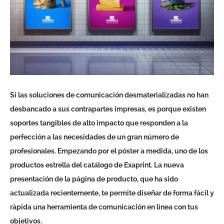
Si las soluciones de comunicación
desmaterializadas
no han
desbancado
a sus contrapartes
impresas, es porque existen
soportes tangibles de alto impacto que responden a la
perfección a las necesidades de un gran número de
profesionales. Empezando por el póster a medida, uno de los
productos estrella del catálogo de Exaprint.
La nueva
presentación de la página de producto, que ha sido
actualizada recientemente, te permite diseñar de forma fácil y
rápida una herramienta de comunicación en línea con tus
objetivos.