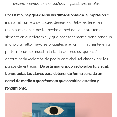
encontraríamos con que incluso se puede encapsular.
Por último,
hay que definir las dimensiones de la impresión
e
indicar el número de copias deseadas. Deberás tener en
cuenta que, en el póster hecho a medida, la impresión es
siempre en cuatricromía, y que necesariamente debe tener un
ancho y un alto mayores o iguales a 35 cm.
Finalmente, en la
parte inferior, se muestra la tabla de precios, que está
determinada -además de por la cantidad solicitada- por los
plazos de entrega.
De esta manera, con solo subir tu visual,
tienes todas las claves para obtener de forma sencilla un
cartel de medio o gran formato que combine estética y
rendimiento.