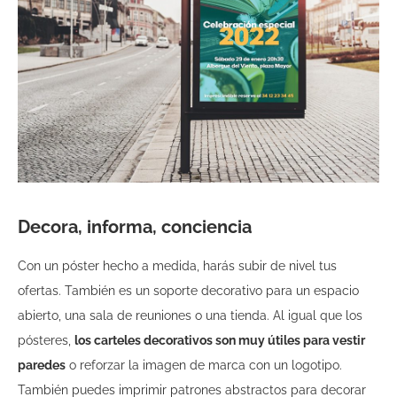
Decora, informa, conciencia
Con un póster hecho a medida, harás subir de nivel tus
ofertas. También es un soporte decorativo para un espacio
abierto, una sala de reuniones o una tienda. Al igual que los
pósteres,
los carteles decorativos son muy útiles para vestir
paredes
o reforzar la imagen de marca con un logotipo.
También puedes imprimir patrones abstractos para decorar