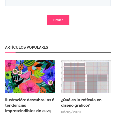
ARTÍCULOS POPULARES
Ilustración: descubre las 6
¿Qué es la retícula en
tendencias
diseño gráfico?
imprescindibles de 2024
06/05/2020