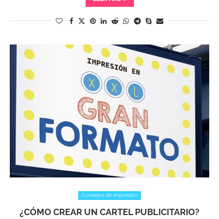
Consejos de impresión
¿CÓMO CREAR UN CARTEL PUBLICITARIO?