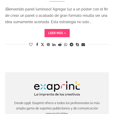
¡Bienvenido panel luminoso! Agregar luz a un póster con el fin
de crear un panel o acabado de gran formato resulta ser una
idea sumamente acertada. Esta estrategia no solo …
LEER MÁS
Desde 1998, Exaprint ofrece a todos los profesionales la más
amplia gama de soportes publicitarios y de comunicación
personalizables.