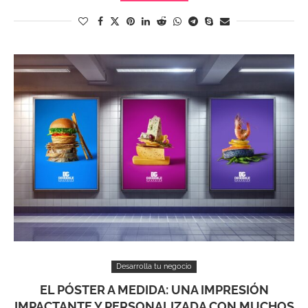
Desarrolla tu negocio
EL PÓSTER A MEDIDA: UNA IMPRESIÓN
IMPACTANTE Y PERSONALIZADA CON MUCHOS