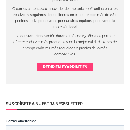
Creamos el concepto innovador de imprenta 100% online para los
creativos y seguimos siendo líderes en el sector, con más de 2.800
pedidos al día procesados por nuestros equipos, priorizando la
impresión local.
La constante innovación durante más de 25 años nos permite
ofrecer cada vez más productos y de la mejor calidad, plazos de
entrega cada vez más reducidos y precios de lo más
competitivos.
PEDIR EN EXAPRINT.ES
SUSCRÍBETE A NUESTRA NEWSLETTER