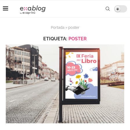
Portada
»
poster
ETIQUETA:
POSTER