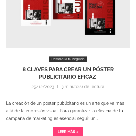
Desarrolla tu negocio
8 CLAVES PARA CREAR UN PÓSTER
PUBLICITARIO EFICAZ
25/12/2023
3 minuto(s) de lectura
La creación de un póster publicitario es un arte que va más
allá de la impresión visual. Para garantizar la eficacia de tu
campaña de marketing es esencial seguir un …
LEER MÁS