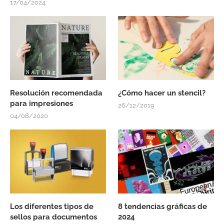
17/04/2024
Resolución recomendada
¿Cómo hacer un stencil?
para impresiones
26/12/2019
04/08/2020
Los diferentes tipos de
8 tendencias gráficas de
sellos para documentos
2024