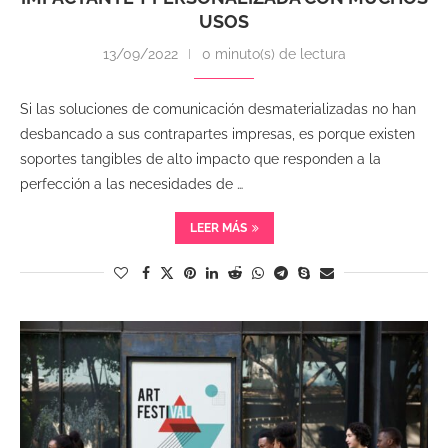
USOS
13/09/2022
0 minuto(s) de lectura
Si las soluciones de comunicación desmaterializadas no han
desbancado a sus contrapartes impresas, es porque existen
soportes tangibles de alto impacto que responden a la
perfección a las necesidades de …
LEER MÁS