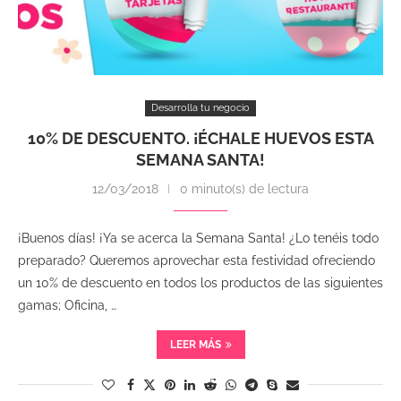
Desarrolla tu negocio
10% DE DESCUENTO. ¡ÉCHALE HUEVOS ESTA
SEMANA SANTA!
12/03/2018
0 minuto(s) de lectura
¡Buenos días! ¡Ya se acerca la Semana Santa! ¿Lo tenéis todo
preparado? Queremos aprovechar esta festividad ofreciendo
un 10% de descuento en todos los productos de las siguientes
gamas; Oficina, …
LEER MÁS