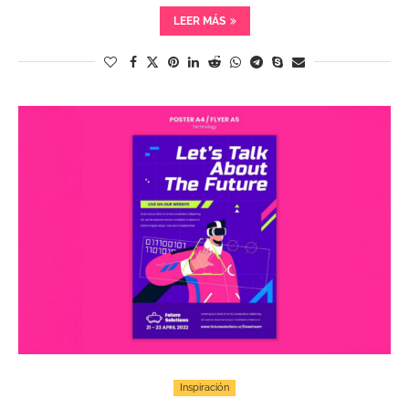
LEER MÁS
Inspiración