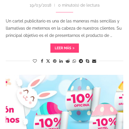
19/03/2018
0 minuto(s) de lectura
Un cartel publicitario es una de las maneras más sencillas y
llamativas de meternos en la cabeza de nuestros clientes. Su
principal objetivo es el de presentarnos el producto de …
LEER MÁS