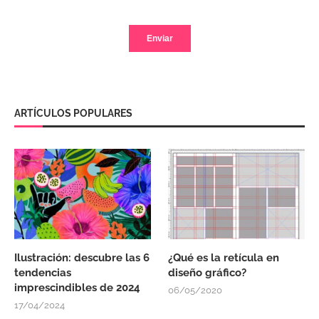
ARTÍCULOS POPULARES
Ilustración: descubre las 6
¿Qué es la retícula en
tendencias
diseño gráfico?
imprescindibles de 2024
06/05/2020
17/04/2024