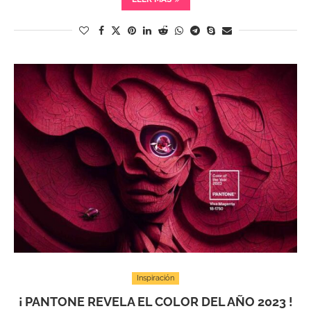
Inspiración
¡ PANTONE REVELA EL COLOR DEL AÑO 2023 !