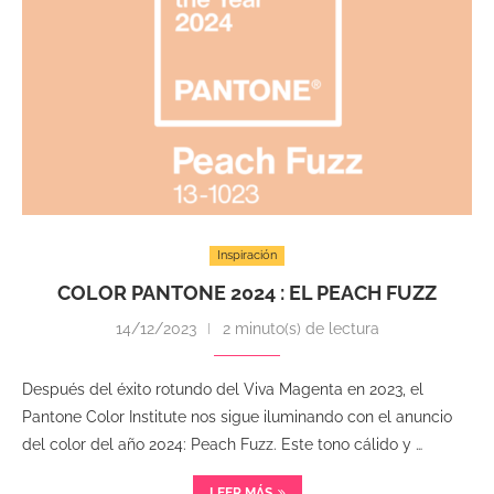
Inspiración
COLOR PANTONE 2024 : EL PEACH FUZZ
14/12/2023
2 minuto(s) de lectura
Después del éxito rotundo del Viva Magenta en 2023, el
Pantone Color Institute nos sigue iluminando con el anuncio
del color del año 2024: Peach Fuzz. Este tono cálido y …
LEER MÁS