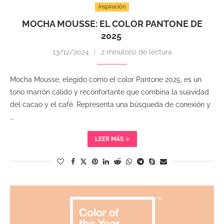
Inspiración
MOCHA MOUSSE: EL COLOR PANTONE DE
2025
13/12/2024
2 minuto(s) de lectura
Mocha Mousse, elegido como el color Pantone 2025, es un
tono marrón cálido y reconfortante que combina la suavidad
del cacao y el café. Representa una búsqueda de conexión y
…
LEER MÁS