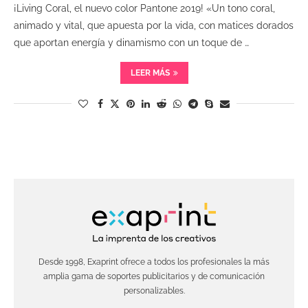
¡Living Coral, el nuevo color Pantone 2019! «Un tono coral,
animado y vital, que apuesta por la vida, con matices dorados
que aportan energía y dinamismo con un toque de …
LEER MÁS
Desde 1998, Exaprint ofrece a todos los profesionales la más
amplia gama de soportes publicitarios y de comunicación
personalizables.