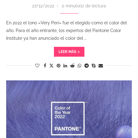
27/12/2022
0 minuto(s) de lectura
En 2022 el tono «Very Peri» fue el elegido como el color del
año. Para el año entrante, los expertos del Pantone Color
Institute ya han anunciado el color del …
LEER MÁS