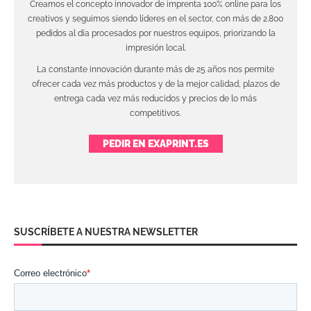
Creamos el concepto innovador de imprenta 100% online para los
creativos y seguimos siendo líderes en el sector, con más de 2.800
pedidos al día procesados por nuestros equipos, priorizando la
impresión local.
La constante innovación durante más de 25 años nos permite
ofrecer cada vez más productos y de la mejor calidad, plazos de
entrega cada vez más reducidos y precios de lo más
competitivos.
PEDIR EN EXAPRINT.ES
SUSCRÍBETE A NUESTRA NEWSLETTER