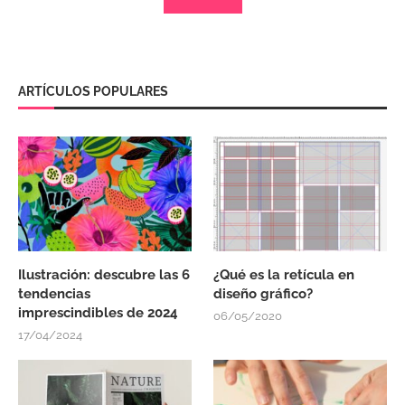
ARTÍCULOS POPULARES
Ilustración: descubre las 6
¿Qué es la retícula en
tendencias
diseño gráfico?
imprescindibles de 2024
06/05/2020
17/04/2024