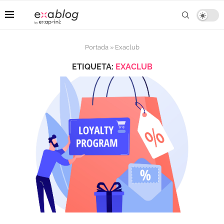
Portada
»
Exaclub
ETIQUETA:
EXACLUB