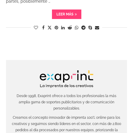
partes, posiblemente …
LEER MÁS
Desde 1998, Exaprint ofrece a todos los profesionales la más
amplia gama de soportes publicitarios y de comunicación
personalizables.
Creamos el concepto innovador de imprenta 100% online para los
creativos y seguimos siendo líderes en el sector, con más de 2.800
pedidos al día procesados por nuestros equipos, priorizando la