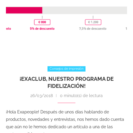
Consejos de impresión
¡EXACLUB, NUESTRO PROGRAMA DE
FIDELIZACIÓN!
26/03/2018
0 minuto(s) de lectura
¡Hola Exapeople! Después de unos días hablando de
productos, novedades y entrevistas, nos hemos dado cuenta
que aún no le hemos dedicado un artículo a una de las