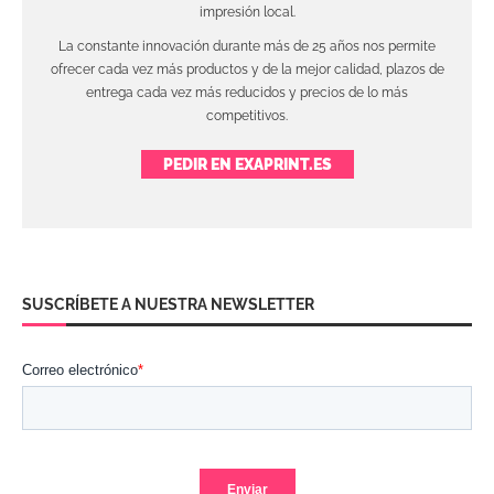
impresión local.
La constante innovación durante más de 25 años nos permite
ofrecer cada vez más productos y de la mejor calidad, plazos de
entrega cada vez más reducidos y precios de lo más
competitivos.
PEDIR EN EXAPRINT.ES
SUSCRÍBETE A NUESTRA NEWSLETTER