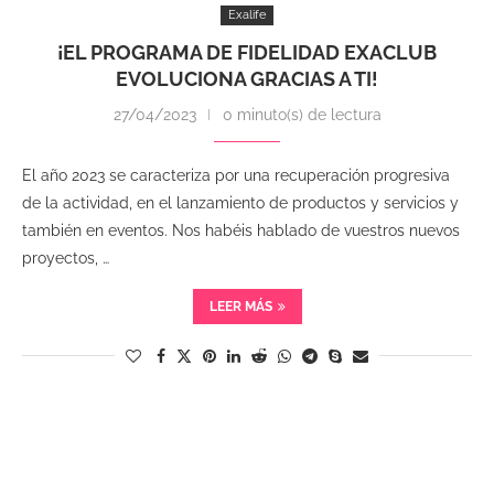
Exalife
¡EL PROGRAMA DE FIDELIDAD EXACLUB
EVOLUCIONA GRACIAS A TI!
27/04/2023
0 minuto(s) de lectura
El año 2023 se caracteriza por una recuperación progresiva
de la actividad, en el lanzamiento de productos y servicios y
también en eventos. Nos habéis hablado de vuestros nuevos
proyectos, …
LEER MÁS