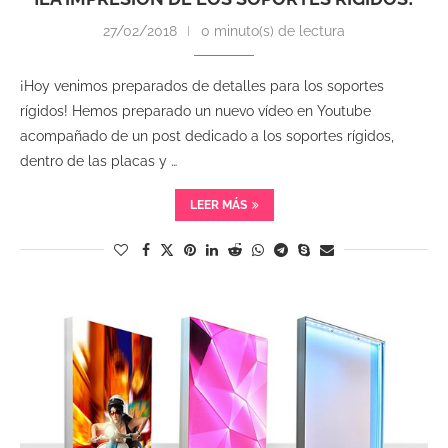
27/02/2018
0 minuto(s) de lectura
¡Hoy venimos preparados de detalles para los soportes
rígidos! Hemos preparado un nuevo vídeo en Youtube
acompañado de un post dedicado a los soportes rígidos,
dentro de las placas y …
LEER MÁS