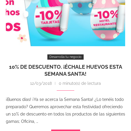
Desarrolla tu negocio
10% DE DESCUENTO. ¡ÉCHALE HUEVOS ESTA
SEMANA SANTA!
12/03/2018
0 minuto(s) de lectura
¡Buenos días! ¡Ya se acerca la Semana Santa! ¿Lo tenéis todo
preparado? Queremos aprovechar esta festividad ofreciendo
un 10% de descuento en todos los productos de las siguientes
gamas; Oficina, …