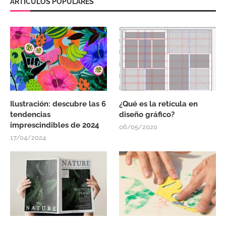
ARTÍCULOS POPULARES
Ilustración: descubre las 6
¿Qué es la retícula en
tendencias
diseño gráfico?
imprescindibles de 2024
06/05/2020
17/04/2024