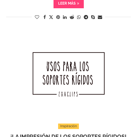
LEER MÁS
Inspiración
¡LA IMPRESIÓN DE LOS SOPORTES RÍGIDOS!