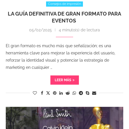
Consejos de impresión
LA GUÍA DEFINITIVA DE GRAN FORMATO PARA
EVENTOS
05/02/2025
4 minuto(s) de lectura
El gran formato es mucho más que señalización; es una
herramienta clave para mejorar la experiencia del usuario,
reforzar la identidad visual y potenciar la estrategia de
marketing en cualquier …
LEER MÁS