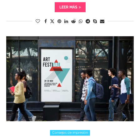
LEER MÁS
Consejos de impresión