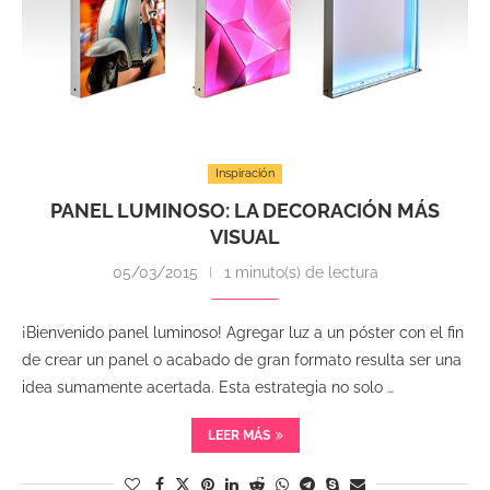
Inspiración
PANEL LUMINOSO: LA DECORACIÓN MÁS
VISUAL
05/03/2015
1 minuto(s) de lectura
¡Bienvenido panel luminoso! Agregar luz a un póster con el fin
de crear un panel o acabado de gran formato resulta ser una
idea sumamente acertada. Esta estrategia no solo …
LEER MÁS