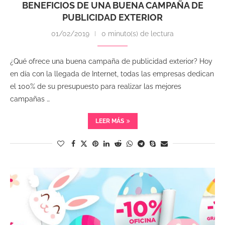
BENEFICIOS DE UNA BUENA CAMPAÑA DE
PUBLICIDAD EXTERIOR
01/02/2019
0 minuto(s) de lectura
¿Qué ofrece una buena campaña de publicidad exterior? Hoy
en día con la llegada de Internet, todas las empresas dedican
el 100% de su presupuesto para realizar las mejores
campañas …
LEER MÁS