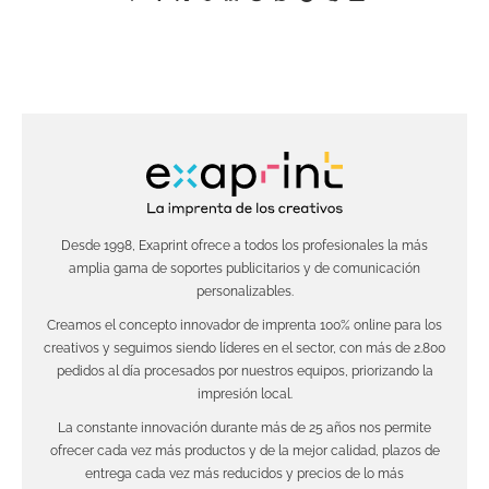
Desde 1998, Exaprint ofrece a todos los profesionales la más
amplia gama de soportes publicitarios y de comunicación
personalizables.
Creamos el concepto innovador de imprenta 100% online para los
creativos y seguimos siendo líderes en el sector, con más de 2.800
pedidos al día procesados por nuestros equipos, priorizando la
impresión local.
La constante innovación durante más de 25 años nos permite
ofrecer cada vez más productos y de la mejor calidad, plazos de
entrega cada vez más reducidos y precios de lo más