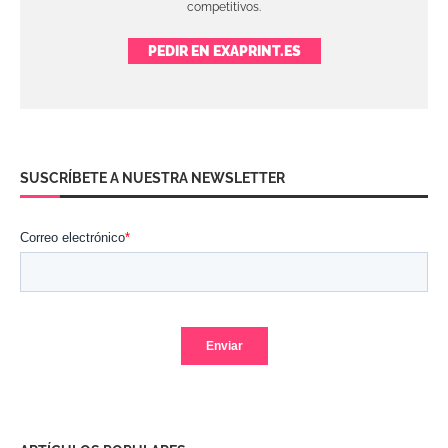
competitivos.
PEDIR EN EXAPRINT.ES
SUSCRÍBETE A NUESTRA NEWSLETTER