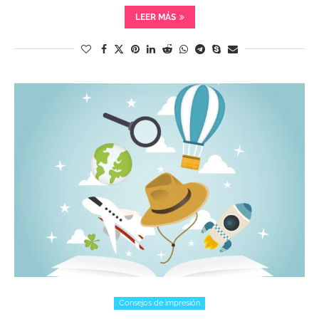
LEER MÁS
Consejos de impresión