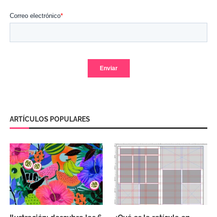
ARTÍCULOS POPULARES