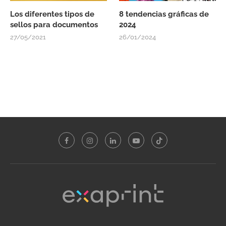
Los diferentes tipos de
8 tendencias gráficas de
sellos para documentos
2024
27/05/2021
26/01/2024