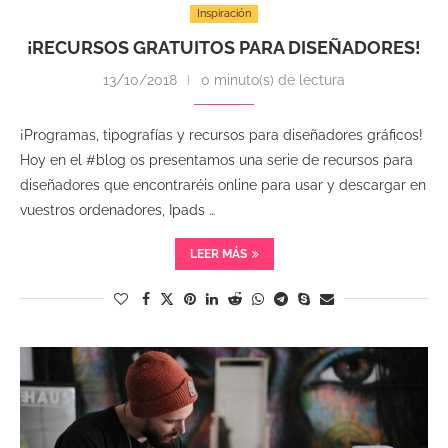
Inspiración
¡RECURSOS GRATUITOS PARA DISEÑADORES!
13/10/2018
0 minuto(s) de lectura
¡Programas, tipografías y recursos para diseñadores gráficos!
Hoy en el #blog os presentamos una serie de recursos para
diseñadores que encontraréis online para usar y descargar en
vuestros ordenadores, Ipads …
LEER MÁS