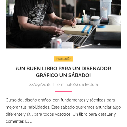
Inspiración
¡UN BUEN LIBRO PARA UN DISEÑADOR
GRÁFICO UN SÁBADO!
22/09/2018
0 minuto(s) de lectura
Curso del diseño gráfico, con fundamentos y técnicas para
mejorar tus habilidades. Este sábado queremos anunciar algo
diferente y útil para todos vosotros. Un libro para detallar y
comentar. El …