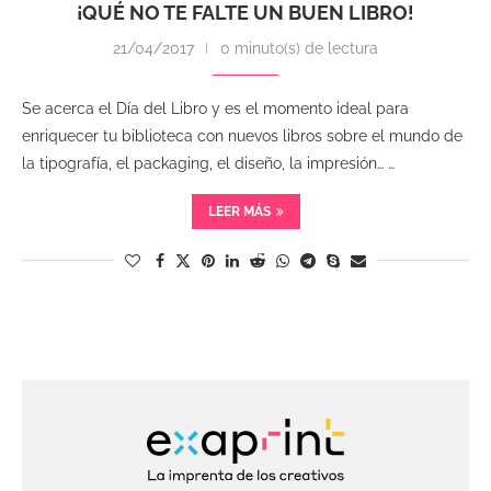
¡QUÉ NO TE FALTE UN BUEN LIBRO!
21/04/2017
0 minuto(s) de lectura
Se acerca el Día del Libro y es el momento ideal para
enriquecer tu biblioteca con nuevos libros sobre el mundo de
la tipografía, el packaging, el diseño, la impresión… …
LEER MÁS