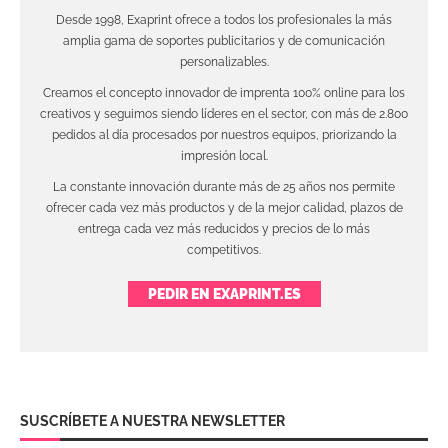
Desde 1998, Exaprint ofrece a todos los profesionales la más
amplia gama de soportes publicitarios y de comunicación
personalizables.
Creamos el concepto innovador de imprenta 100% online para los
creativos y seguimos siendo líderes en el sector, con más de 2.800
pedidos al día procesados por nuestros equipos, priorizando la
impresión local.
La constante innovación durante más de 25 años nos permite
ofrecer cada vez más productos y de la mejor calidad, plazos de
entrega cada vez más reducidos y precios de lo más
competitivos.
PEDIR EN EXAPRINT.ES
SUSCRÍBETE A NUESTRA NEWSLETTER