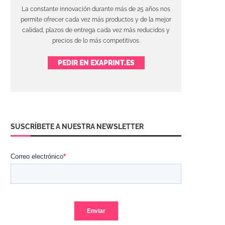
La constante innovación durante más de 25 años nos
permite ofrecer cada vez más productos y de la mejor
calidad, plazos de entrega cada vez más reducidos y
precios de lo más competitivos.
PEDIR EN EXAPRINT.ES
SUSCRÍBETE A NUESTRA NEWSLETTER