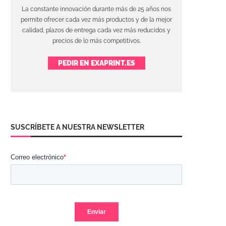
La constante innovación durante más de 25 años nos
permite ofrecer cada vez más productos y de la mejor
calidad, plazos de entrega cada vez más reducidos y
precios de lo más competitivos.
PEDIR EN EXAPRINT.ES
SUSCRÍBETE A NUESTRA NEWSLETTER