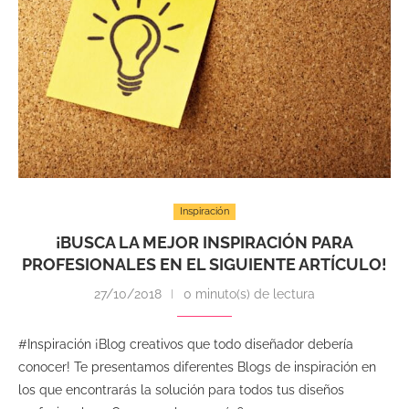
Inspiración
¡BUSCA LA MEJOR INSPIRACIÓN PARA
PROFESIONALES EN EL SIGUIENTE ARTÍCULO!
27/10/2018
0 minuto(s) de lectura
#Inspiración ¡Blog creativos que todo diseñador debería
conocer! Te presentamos diferentes Blogs de inspiración en
los que encontrarás la solución para todos tus diseños