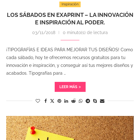
Inspiración
LOS SÁBADOS EN EXAPRINT – LA INNOVACIÓN
E INSPIRACIÓN AL PODER.
03/11/2018
0 minuto(s) de lectura
¡TIPOGRAFÍAS E IDEAS PARA MEJORAR TUS DISEÑOS! Como
cada sábado, hoy te ofrecemos recursos gratuitos para tu
innovación e inspiración, y conseguir así tus mejores diseños y
acabados. Tipografías para …
LEER MÁS