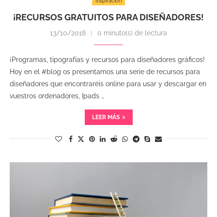
Inspiración
¡RECURSOS GRATUITOS PARA DISEÑADORES!
13/10/2018
0 minuto(s) de lectura
¡Programas, tipografías y recursos para diseñadores gráficos!
Hoy en el #blog os presentamos una serie de recursos para
diseñadores que encontraréis online para usar y descargar en
vuestros ordenadores, Ipads …
LEER MÁS