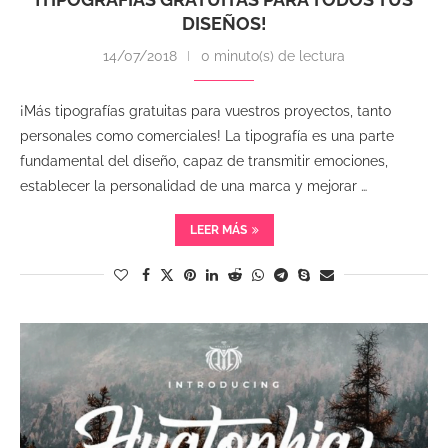
DISEÑOS!
14/07/2018
0 minuto(s) de lectura
¡Más tipografías gratuitas para vuestros proyectos, tanto
personales como comerciales! La tipografía es una parte
fundamental del diseño, capaz de transmitir emociones,
establecer la personalidad de una marca y mejorar …
LEER MÁS