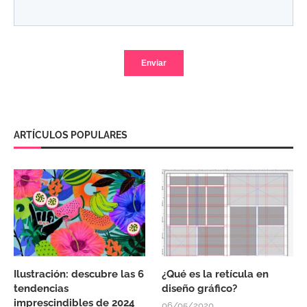
ARTÍCULOS POPULARES
Ilustración: descubre las 6
¿Qué es la retícula en
tendencias
diseño gráfico?
imprescindibles de 2024
06/05/2020