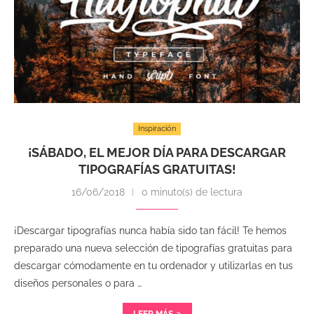
Inspiración
¡SÁBADO, EL MEJOR DÍA PARA DESCARGAR
TIPOGRAFÍAS GRATUITAS!
16/06/2018
0 minuto(s) de lectura
¡Descargar tipografías nunca había sido tan fácil! Te hemos
preparado una nueva selección de tipografías gratuitas para
descargar cómodamente en tu ordenador y utilizarlas en tus
diseños personales o para …