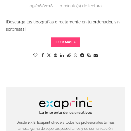
09/06/2018
0 minuto(s) de lectura
¡Descarga las tipografías directamente en tu ordenador, sin
sorpresas!
LEER MÁS
Desde 1998, Exaprint ofrece a todos los profesionales la más
amplia gama de soportes publicitarios y de comunicación