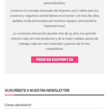
personalizables.
Creamos el concepto innovador de imprenta 100% online para los
creativos y seguimos siendo líderes en el sector, con más de 2.800
pedidos al día procesados por nuestros equipos, priorizando la
impresión local.
La constante innovación durante más de 25 años nos permite
ofrecer cada vez más productos y de la mejor calidad, plazos de
entrega cada vez más reducidos y precios de lo más
competitivos.
PEDIR EN EXAPRINT.ES
SUSCRÍBETE A NUESTRA NEWSLETTER