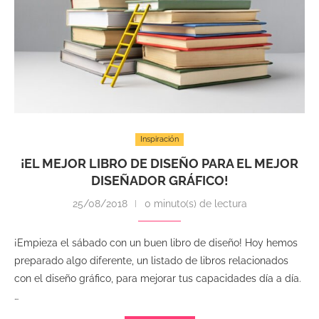
Inspiración
¡EL MEJOR LIBRO DE DISEÑO PARA EL MEJOR
DISEÑADOR GRÁFICO!
25/08/2018
0 minuto(s) de lectura
¡Empieza el sábado con un buen libro de diseño! Hoy hemos
preparado algo diferente, un listado de libros relacionados
con el diseño gráfico, para mejorar tus capacidades día a día.
…