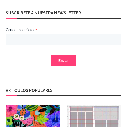
SUSCRÍBETE A NUESTRA NEWSLETTER
ARTÍCULOS POPULARES