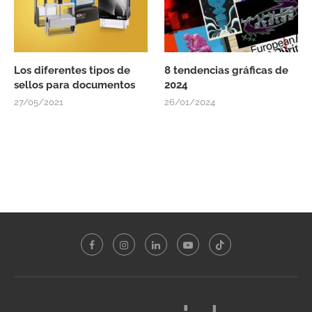
Los diferentes tipos de
8 tendencias gráficas de
sellos para documentos
2024
27/05/2021
26/01/2024