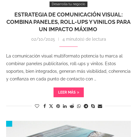
Desarrolla tu negocio
ESTRATEGIA DE COMUNICACIÓN VISUAL:
COMBINA PANELES, ROLL-UPS Y VINILOS PARA
UN IMPACTO MÁXIMO
02/10/2025
4 minuto(s) de lectura
La comunicación visual multiformato potencia tu marca al
combinar paneles publicitarios, roll-ups y vinilos. Estos
soportes, bien integrados, generan más visibilidad, coherencia
y confianza en cada punto de contacto con …
LEER MÁS