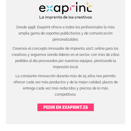
Desde 1998, Exaprint ofrece a todos los profesionales la más
amplia gama de soportes publicitarios y de comunicación
personalizables.
Creamos el concepto innovador de imprenta 100% online para los
creativos y seguimos siendo líderes en el sector, con más de 2.800
pedidos al día procesados por nuestros equipos, priorizando la
impresión local.
La constante innovación durante más de 25 años nos permite
ofrecer cada vez más productos y de la mejor calidad, plazos de
entrega cada vez más reducidos y precios de lo más
competitivos.
PEDIR EN EXAPRINT.ES