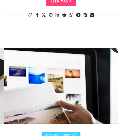
LEER MÁS
Consejos de impresión