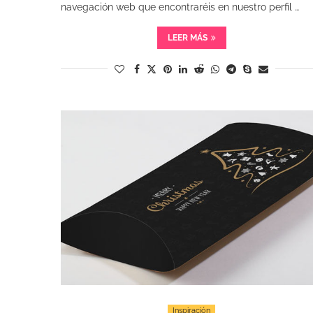
navegación web que encontraréis en nuestro perfil …
LEER MÁS
Inspiración