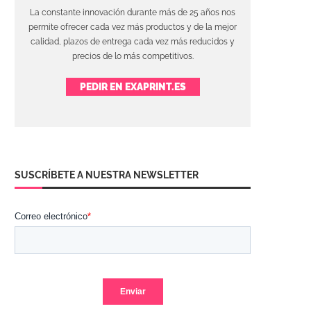
La constante innovación durante más de 25 años nos
permite ofrecer cada vez más productos y de la mejor
calidad, plazos de entrega cada vez más reducidos y
precios de lo más competitivos.
PEDIR EN EXAPRINT.ES
SUSCRÍBETE A NUESTRA NEWSLETTER