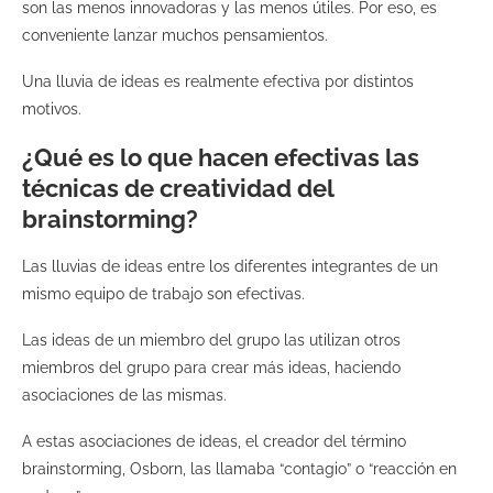
son las menos innovadoras y las menos útiles. Por eso, es
conveniente lanzar muchos pensamientos.
Una lluvia de ideas es realmente efectiva por distintos
motivos.
¿Qué es lo que hacen efectivas las
técnicas de creatividad del
brainstorming?
Las lluvias de ideas entre los diferentes integrantes de un
mismo equipo de trabajo son efectivas.
Las ideas de un miembro del grupo las utilizan otros
miembros del grupo para crear más ideas, haciendo
asociaciones de las mismas.
A estas asociaciones de ideas, el creador del término
brainstorming, Osborn, las llamaba “contagio” o “reacción en