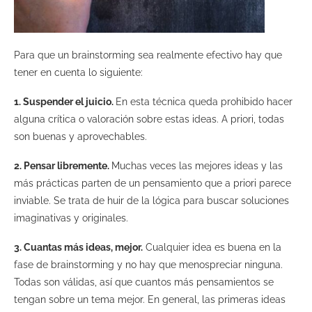
Para que un brainstorming sea realmente efectivo hay que
tener en cuenta lo siguiente:
1. Suspender el juicio.
En esta técnica queda prohibido hacer
alguna crítica o valoración sobre estas ideas. A priori, todas
son buenas y aprovechables.
2. Pensar libremente.
Muchas veces las mejores ideas y las
más prácticas parten de un pensamiento que a priori parece
inviable. Se trata de huir de la lógica para buscar soluciones
imaginativas y originales.
3. Cuantas más ideas, mejor.
Cualquier idea es buena en la
fase de brainstorming y no hay que menospreciar ninguna.
Todas son válidas, así que cuantos más pensamientos se
tengan sobre un tema mejor. En general, las primeras ideas