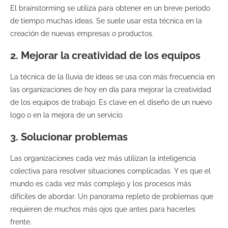
El brainstorming se utiliza para obtener en un breve período
de tiempo muchas ideas. Se suele usar esta técnica en la
creación de nuevas empresas o productos.
2. Mejorar la creatividad de los equipos
La técnica de la lluvia de ideas se usa con más frecuencia en
las organizaciones de hoy en día para mejorar la creatividad
de los equipos de trabajo. Es clave en el diseño de un nuevo
logo o en la mejora de un servicio.
3. Solucionar problemas
Las organizaciones cada vez más utilizan la inteligencia
colectiva para resolver situaciones complicadas. Y es que el
mundo es cada vez más complejo y los procesos más
difíciles de abordar. Un panorama repleto de problemas que
requieren de muchos más ojos que antes para hacerles
frente.