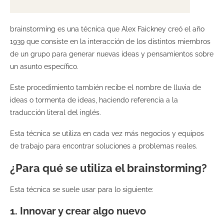
brainstorming es una técnica que Alex Faickney creó el año
1939 que consiste en la interacción de los distintos miembros
de un grupo para generar nuevas ideas y pensamientos sobre
un asunto específico.
Este procedimiento también recibe el nombre de lluvia de
ideas o tormenta de ideas, haciendo referencia a la
traducción literal del inglés.
Esta técnica se utiliza en cada vez más negocios y equipos
de trabajo para encontrar soluciones a problemas reales.
¿Para qué se utiliza el brainstorming?
Esta técnica se suele usar para lo siguiente:
1. Innovar y crear algo nuevo