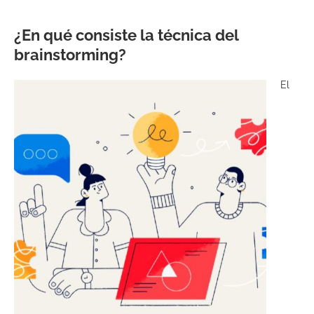
¿En qué consiste la técnica del
brainstorming?
El