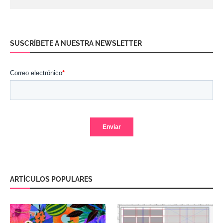
SUSCRÍBETE A NUESTRA NEWSLETTER
ARTÍCULOS POPULARES