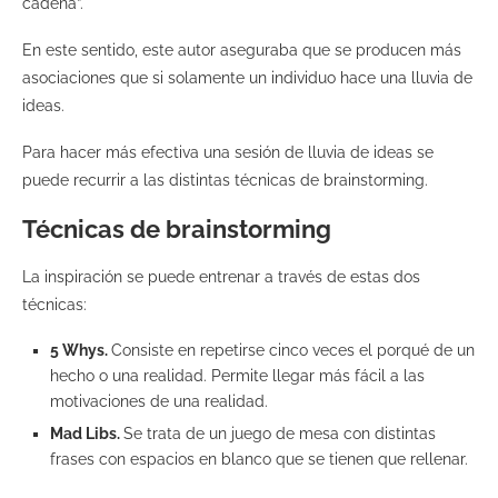
cadena”.
En este sentido, este autor aseguraba que se producen más
asociaciones que si solamente un individuo hace una lluvia de
ideas.
Para hacer más efectiva una sesión de lluvia de ideas se
puede recurrir a las distintas técnicas de brainstorming.
Técnicas de brainstorming
La inspiración se puede entrenar a través de estas dos
técnicas:
5 Whys.
Consiste en repetirse cinco veces el porqué de un
hecho o una realidad. Permite llegar más fácil a las
motivaciones de una realidad.
Mad Libs.
Se trata de un juego de mesa con distintas
frases con espacios en blanco que se tienen que rellenar.