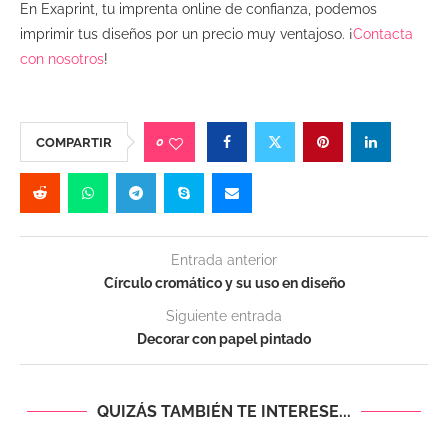
En Exaprint, tu imprenta online de confianza, podemos
imprimir tus diseños por un precio muy ventajoso. ¡
Contacta
con nosotros
!
0
COMPARTIR
Entrada anterior
Círculo cromático y su uso en diseño
Siguiente entrada
Decorar con papel pintado
QUIZÁS TAMBIÉN TE INTERESE...