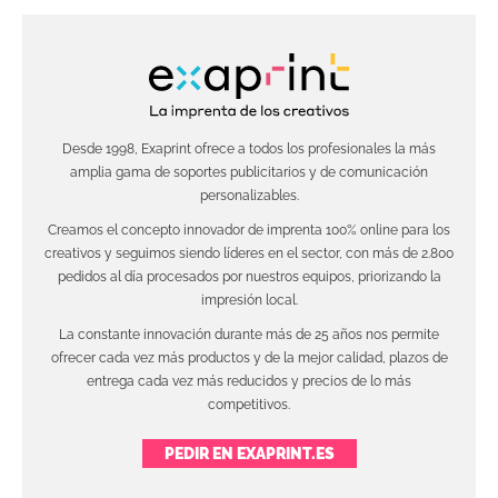
Desde 1998, Exaprint ofrece a todos los profesionales la más
amplia gama de soportes publicitarios y de comunicación
personalizables.
Creamos el concepto innovador de imprenta 100% online para los
creativos y seguimos siendo líderes en el sector, con más de 2.800
pedidos al día procesados por nuestros equipos, priorizando la
impresión local.
La constante innovación durante más de 25 años nos permite
ofrecer cada vez más productos y de la mejor calidad, plazos de
entrega cada vez más reducidos y precios de lo más
competitivos.
PEDIR EN EXAPRINT.ES