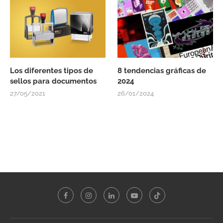
Los diferentes tipos de
8 tendencias gráficas de
sellos para documentos
2024
27/05/2021
26/01/2024