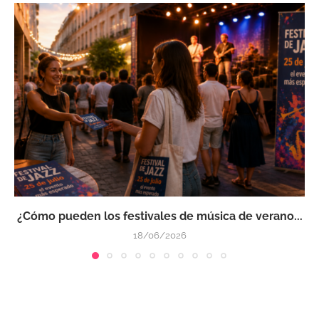
¿Cómo pueden los festivales de música de verano...
18/06/2026