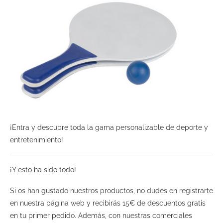
¡Entra y descubre toda la gama personalizable de deporte y
entretenimiento!
¡Y esto ha sido todo!
Si os han gustado nuestros productos, no dudes en registrarte
en nuestra página web y recibirás 15€ de descuentos gratis
en tu primer pedido. Además, con nuestras comerciales