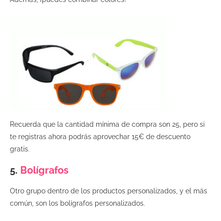
Recuerda que la cantidad mínima de compra son 25, pero si
te registras ahora podrás aprovechar 15€ de descuento
gratis.
5.
Bolígrafos
Otro grupo dentro de los productos personalizados, y el más
común, son los bolígrafos personalizados.