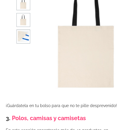
¡Guárdatela en tu bolso para que no te pille desprevenido!
3.
Polos, camisas y camisetas