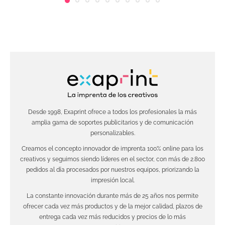
Desde 1998, Exaprint ofrece a todos los profesionales la más
amplia gama de soportes publicitarios y de comunicación
personalizables.
Creamos el concepto innovador de imprenta 100% online para los
creativos y seguimos siendo líderes en el sector, con más de 2.800
pedidos al día procesados por nuestros equipos, priorizando la
impresión local.
La constante innovación durante más de 25 años nos permite
ofrecer cada vez más productos y de la mejor calidad, plazos de
entrega cada vez más reducidos y precios de lo más