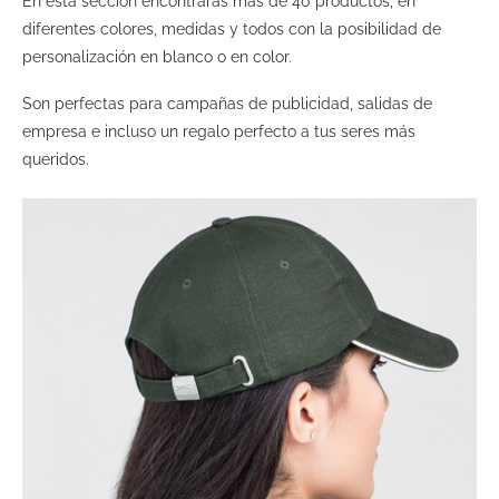
En esta sección encontrarás más de 40 productos, en
diferentes colores, medidas y todos con la posibilidad de
personalización en blanco o en color.
Son perfectas para campañas de publicidad, salidas de
empresa e incluso un regalo perfecto a tus seres más
queridos.