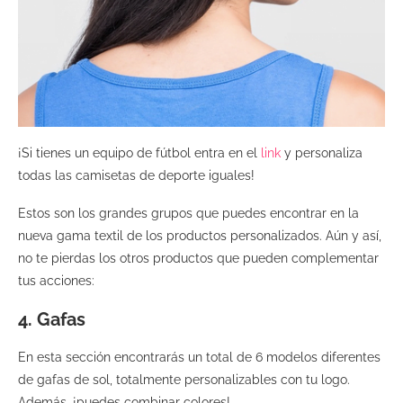
¡Si tienes un equipo de fútbol entra en el
link
y personaliza
todas las camisetas de deporte iguales!
Estos son los grandes grupos que puedes encontrar en la
nueva gama textil de los productos personalizados. Aún y así,
no te pierdas los otros productos que pueden complementar
tus acciones:
4. Gafas
En esta sección encontrarás un total de 6 modelos diferentes
de gafas de sol, totalmente personalizables con tu logo.
Además, ¡puedes combinar colores!