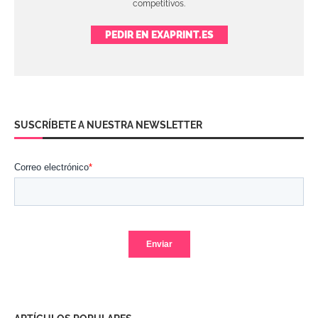
competitivos.
PEDIR EN EXAPRINT.ES
SUSCRÍBETE A NUESTRA NEWSLETTER