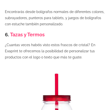
Encontrarás desde bolígrafos normales de diferentes colores,
subrayadores, punteros para tablets, y juegos de bolígrafos
con estuche también personalizado.
6.
Tazas y Termos
¿Cuantas veces habéis visto estos frascos de cristal? En
Exaprint te ofrecemos la posibilidad de personalizar tus
productos con el logo o texto que más te guste.