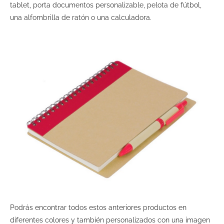
tablet, porta documentos personalizable, pelota de fútbol,
una alfombrilla de ratón o una calculadora.
Podrás encontrar todos estos anteriores productos en
diferentes colores y también personalizados con una imagen