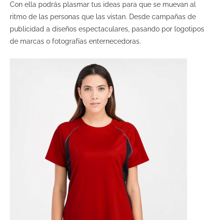
Con ella podrás plasmar tus ideas para que se muevan al
ritmo de las personas que las vistan. Desde campañas de
publicidad a diseños espectaculares, pasando por logotipos
de marcas o fotografías enternecedoras.