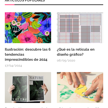
ARTÍCULOS POPULARES
Ilustración: descubre las 6
¿Qué es la retícula en
tendencias
diseño gráfico?
imprescindibles de 2024
06/05/2020
17/04/2024