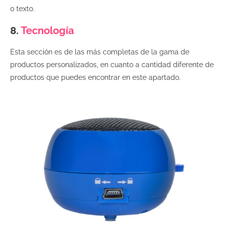
o texto.
8.
Tecnología
Esta sección es de las más completas de la gama de
productos personalizados, en cuanto a cantidad diferente de
productos que puedes encontrar en este apartado.