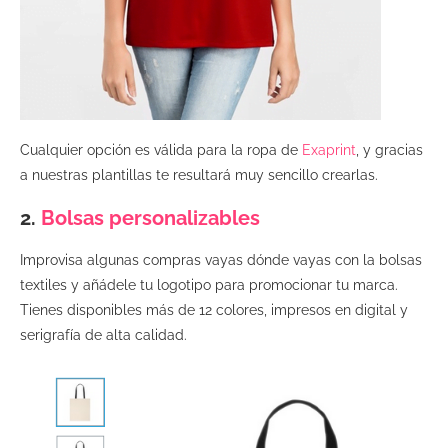
Cualquier opción es válida para la ropa de
Exaprint
, y gracias
a nuestras plantillas te resultará muy sencillo crearlas.
2.
Bolsas personalizables
Improvisa algunas compras vayas dónde vayas con la bolsas
textiles y añádele tu logotipo para promocionar tu marca.
Tienes disponibles más de 12 colores, impresos en digital y
serigrafía de alta calidad.