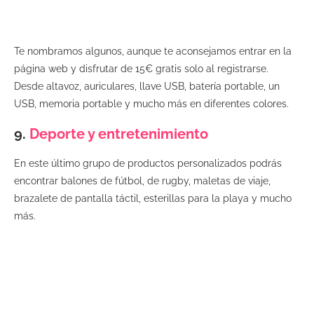
Te nombramos algunos, aunque te aconsejamos entrar en la
página web y disfrutar de 15€ gratis solo al registrarse.
Desde altavoz, auriculares, llave USB, batería portable, un
USB, memoria portable y mucho más en diferentes colores.
9.
Deporte y entretenimiento
En este último grupo de productos personalizados podrás
encontrar balones de fútbol, de rugby, maletas de viaje,
brazalete de pantalla táctil, esterillas para la playa y mucho
más.