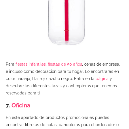
Para
fiestas infantiles, fiestas de 50 años
, cenas de empresa,
e incluso como decoración para tu hogar. Lo encontrarás en
color naranja, lila, rojo, azul o negro. Entra en la
página
y
descubre las diferentes tazas y cantimploras que tenemos
reservadas para ti.
7.
Oficina
En este apartado de productos promocionales puedes
encontrar libretas de notas, bandoleras para el ordenador o