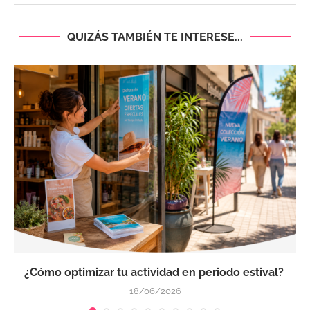
QUIZÁS TAMBIÉN TE INTERESE...
¿Cómo optimizar tu actividad en periodo estival?
18/06/2026