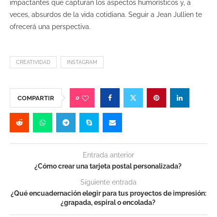
impactantes que capturan los aspectos humorísticos y, a
veces, absurdos de la vida cotidiana. Seguir a Jean Jullien te
ofrecerá una perspectiva.
CREATIVIDAD
INSTAGRAM
0
COMPARTIR
Entrada anterior
¿Cómo crear una tarjeta postal personalizada?
Siguiente entrada
¿Qué encuadernación elegir para tus proyectos de impresión:
¿grapada, espiral o encolada?