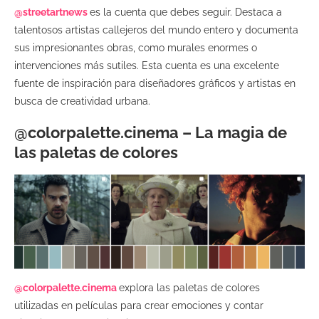
@streetartnews
es la cuenta que debes seguir. Destaca a
talentosos artistas callejeros del mundo entero y documenta
sus impresionantes obras, como murales enormes o
intervenciones más sutiles. Esta cuenta es una excelente
fuente de inspiración para diseñadores gráficos y artistas en
busca de creatividad urbana.
@colorpalette.cinema – La magia de
las paletas de colores
@colorpalette.cinema
explora las paletas de colores
utilizadas en películas para crear emociones y contar