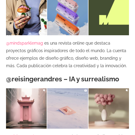
@mindsparklemag
es una revista online que destaca
proyectos gráficos inspiradores de todo el mundo. La cuenta
ofrece ejemplos de diseño gráfico, diseño web, branding y
más. Cada publicación celebra la creatividad y la innovación.
@reisingerandres – IA y surrealismo