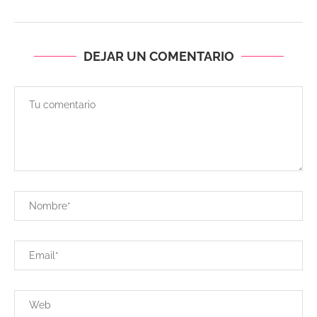
DEJAR UN COMENTARIO