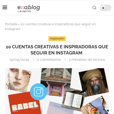
Portada
»
10 cuentas creativas e inspiradoras que seguir en
Instagram
Inspiración
10 CUENTAS CREATIVAS E INSPIRADORAS QUE
SEGUIR EN INSTAGRAM
19/09/2024
0 comentarios
3 minuto(s) de lectura