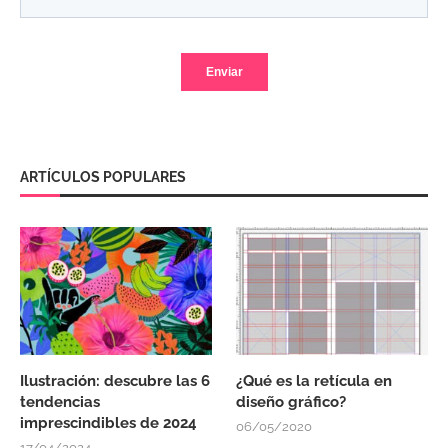
ARTÍCULOS POPULARES
Ilustración: descubre las 6
¿Qué es la retícula en
tendencias
diseño gráfico?
imprescindibles de 2024
06/05/2020
17/04/2024