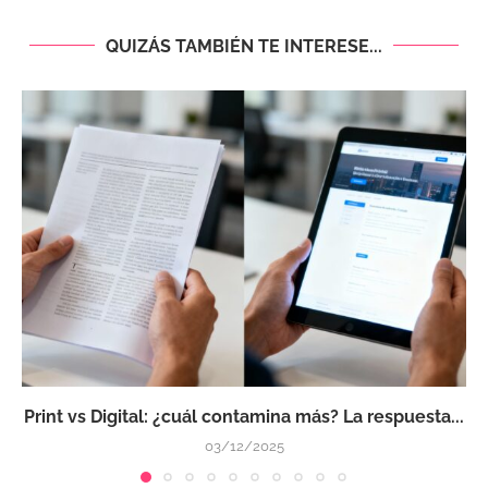
QUIZÁS TAMBIÉN TE INTERESE...
Print vs Digital: ¿cuál contamina más? La respuesta...
03/12/2025