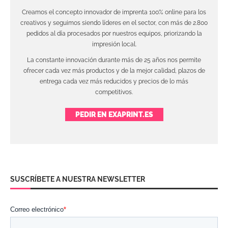
Creamos el concepto innovador de imprenta 100% online para los
creativos y seguimos siendo líderes en el sector, con más de 2.800
pedidos al día procesados por nuestros equipos, priorizando la
impresión local.
La constante innovación durante más de 25 años nos permite
ofrecer cada vez más productos y de la mejor calidad, plazos de
entrega cada vez más reducidos y precios de lo más
competitivos.
PEDIR EN EXAPRINT.ES
SUSCRÍBETE A NUESTRA NEWSLETTER