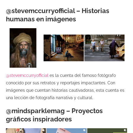
@stevemccurryofficial – Historias
humanas en imágenes
@stevemccurryofficial
es la cuenta del famoso fotógrafo
conocido por sus retratos y reportajes impactantes. Con
imágenes que cuentan historias cautivadoras, esta cuenta es
una lección de fotografía narrativa y cultural.
@mindsparklemag – Proyectos
gráficos inspiradores