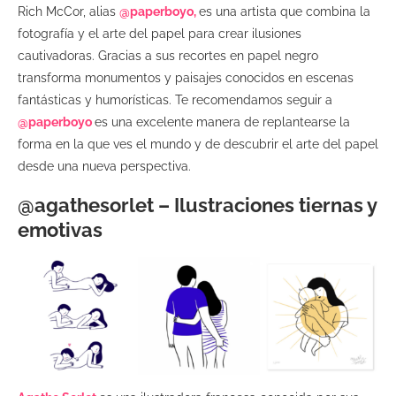
Rich McCor, alias
@paperboyo,
es una artista que combina la
fotografía y el arte del papel para crear ilusiones
cautivadoras. Gracias a sus recortes en papel negro
transforma monumentos y paisajes conocidos en escenas
fantásticas y humorísticas. Te recomendamos seguir a
@paperboyo
es una excelente manera de replantearse la
forma en la que ves el mundo y de descubrir el arte del papel
desde una nueva perspectiva.
@agathesorlet – Ilustraciones tiernas y
emotivas