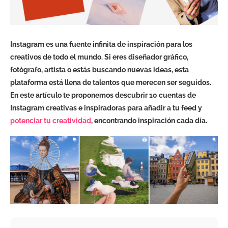
Instagram es una fuente infinita de inspiración para los
creativos de todo el mundo. Si eres diseñador gráfico,
fotógrafo, artista o estás buscando nuevas ideas, esta
plataforma está llena de talentos que merecen ser seguidos.
En este artículo te proponemos descubrir 10 cuentas de
Instagram creativas e inspiradoras para añadir a tu feed y
potenciar tu creatividad
, encontrando inspiración cada día.