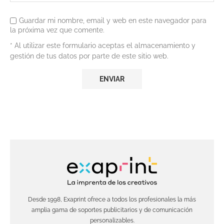
Guardar mi nombre, email y web en este navegador para
la próxima vez que comente.
* Al utilizar este formulario aceptas el almacenamiento y
gestión de tus datos por parte de este sitio web.
Desde 1998, Exaprint ofrece a todos los profesionales la más
amplia gama de soportes publicitarios y de comunicación
personalizables.