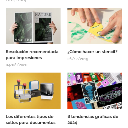
Resolución recomendada
¿Cómo hacer un stencil?
para impresiones
26/12/2019
04/08/2020
Los diferentes tipos de
8 tendencias gráficas de
sellos para documentos
2024