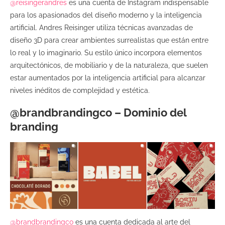
@reisingerandres
es una cuenta de Instagram indispensable
para los apasionados del diseño moderno y la inteligencia
artificial. Andres Reisinger utiliza técnicas avanzadas de
diseño 3D para crear ambientes surrealistas que están entre
lo real y lo imaginario. Su estilo único incorpora elementos
arquitectónicos, de mobiliario y de la naturaleza, que suelen
estar aumentados por la inteligencia artificial para alcanzar
niveles inéditos de complejidad y estética.
@brandbrandingco – Dominio del
branding
@brandbrandingco
es una cuenta dedicada al arte del