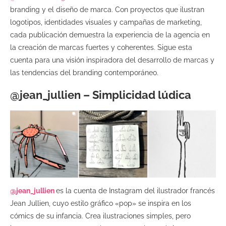
branding y el diseño de marca. Con proyectos que ilustran
logotipos, identidades visuales y campañas de marketing,
cada publicación demuestra la experiencia de la agencia en
la creación de marcas fuertes y coherentes. Sigue esta
cuenta para una visión inspiradora del desarrollo de marcas y
las tendencias del branding contemporáneo.
@jean_jullien – Simplicidad lúdica
@jean_jullien
es la cuenta de Instagram del ilustrador francés
Jean Jullien, cuyo estilo gráfico «pop» se inspira en los
cómics de su infancia. Crea ilustraciones simples, pero