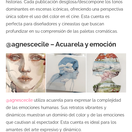
historias. Cada publicación desglosa/descompone los tonos
dominantes en escenas icónicas, ofreciendo una perspectiva
única sobre el uso del color en el cine. Esta cuenta es
perfecta para diseñadores y cineastas que buscan
profundizar en su comprensión de las paletas cromáticas.
@agnescecile – Acuarela y emoción
@agnescecile
utiliza acuarela para expresar la complejidad
de las emociones humanas. Sus retratos vibrantes y
dinámicos muestran un dominio del color y de las emociones
que cautivan al espectador. Esta cuenta es ideal para los
amantes del arte expresivo y dinámico.