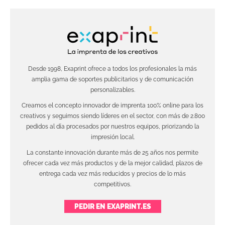
Desde 1998, Exaprint ofrece a todos los profesionales la más
amplia gama de soportes publicitarios y de comunicación
personalizables.
Creamos el concepto innovador de imprenta 100% online para los
creativos y seguimos siendo líderes en el sector, con más de 2.800
pedidos al día procesados por nuestros equipos, priorizando la
impresión local.
La constante innovación durante más de 25 años nos permite
ofrecer cada vez más productos y de la mejor calidad, plazos de
entrega cada vez más reducidos y precios de lo más
competitivos.
PEDIR EN EXAPRINT.ES