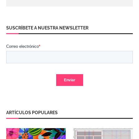
SUSCRÍBETE A NUESTRA NEWSLETTER
ARTÍCULOS POPULARES