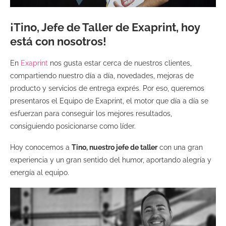
¡Tino, Jefe de Taller de Exaprint, hoy
está con nosotros!
En
Exaprint
nos gusta estar cerca de nuestros clientes,
compartiendo nuestro día a día, novedades, mejoras de
producto y servicios de entrega exprés. Por eso, queremos
presentaros el Equipo de Exaprint, el motor que día a día se
esfuerzan para conseguir los mejores resultados,
consiguiendo posicionarse como líder.
Hoy conocemos a
Tino, nuestro jefe de taller
con una gran
experiencia y un gran sentido del humor, aportando alegría y
energía al equipo.