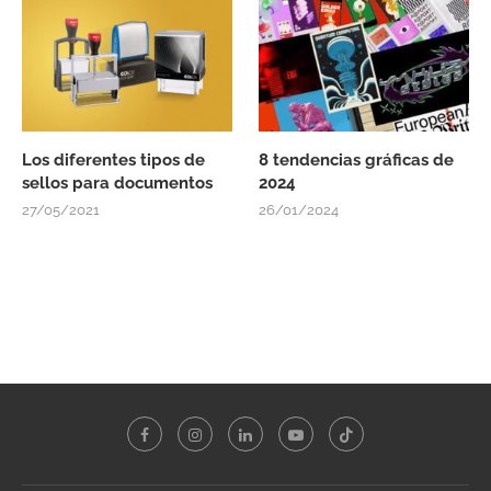
Los diferentes tipos de
8 tendencias gráficas de
sellos para documentos
2024
27/05/2021
26/01/2024