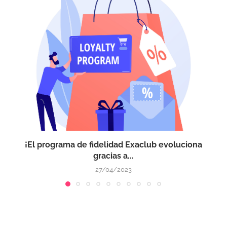
¡El programa de fidelidad Exaclub evoluciona
gracias a...
27/04/2023