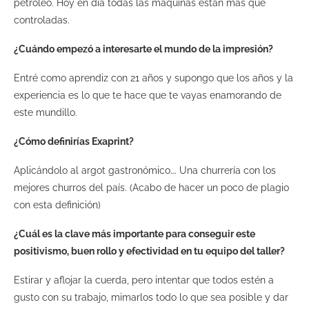
petróleo. Hoy en día todas las máquinas están más que
controladas.
¿Cuándo empezó a interesarte el mundo de la impresión?
Entré como aprendiz con 21 años y supongo que los años y la
experiencia es lo que te hace que te vayas enamorando de
este mundillo.
¿Cómo definirías Exaprint?
Aplicándolo al argot gastronómico…. Una churrería con los
mejores churros del país. (Acabo de hacer un poco de plagio
con esta definición)
¿Cuál es la clave más importante para conseguir este
positivismo, buen rollo y efectividad en tu equipo del taller?
Estirar y aflojar la cuerda, pero intentar que todos estén a
gusto con su trabajo, mimarlos todo lo que sea posible y dar