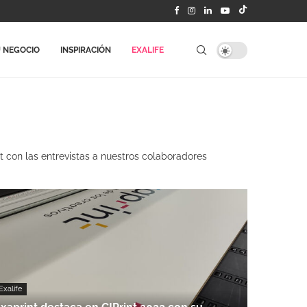
 NEGOCIO
INSPIRACIÓN
EXALIFE
 con las entrevistas a nuestros colaboradores
Exalife