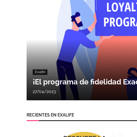
Exalife
¡El programa de fidelidad Exa
27/04/2023
RECIENTES EN EXALIFE