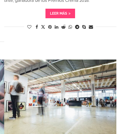
tinte, ganadora de los Premios Crema 2018.
LEER MÁS