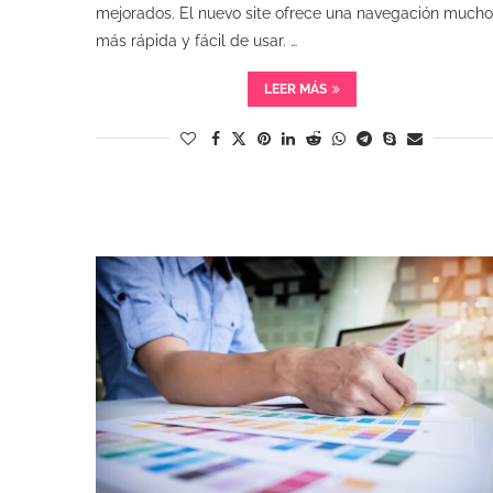
mejorados. El nuevo site ofrece una navegación mucho
más rápida y fácil de usar. …
LEER MÁS