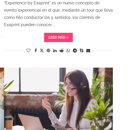
“Experience by Exaprint” es un nuevo concepto de
evento experiencial en el que, mediante un tour que lleva
como hilo conductor los 5 sentidos, los clientes de
Exaprint pueden conocer …
LEER MÁS