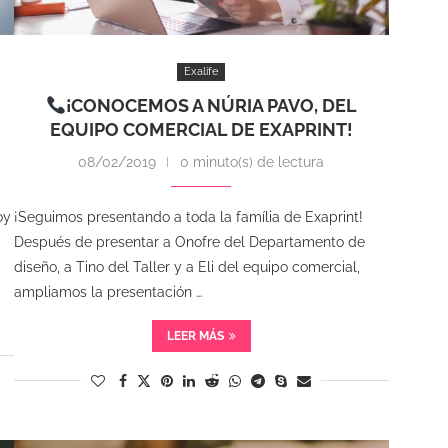
Exalife
¡CONOCEMOS A NÚRIA PAVO, DEL
EQUIPO COMERCIAL DE EXAPRINT!
08/02/2019
0 minuto(s) de lectura
oy
¡Seguimos presentando a toda la família de Exaprint!
Después de presentar a Onofre del Departamento de
diseño, a Tino del Taller y a Eli del equipo comercial,
ampliamos la presentación …
LEER MÁS