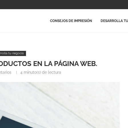
CONSEJOS DE IMPRESIÓN
DESARROLLA TU
rrolla tu negocio
ODUCTOS EN LA PÁGINA WEB.
tarios
4 minuto(s) de lectura