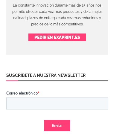
La constante innovación durante más de 25 años nos
permite ofrecer cada vez más productos y de la mejor
calidad, plazos de entrega cada vez más reducidos y
precios de lo más competitivos.
PEDIR EN EXAPRINT.ES
SUSCRÍBETE A NUESTRA NEWSLETTER