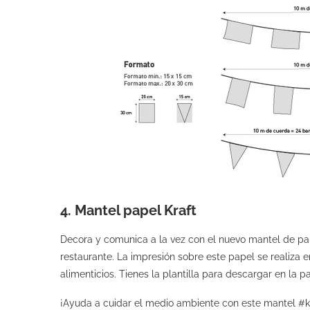
4. Mantel papel Kraft
Decora y comunica a la vez con el nuevo mantel de pape
restaurante. La impresión sobre este papel se realiza e
alimenticios. Tienes la plantilla para descargar en la 
¡Ayuda a cuidar el medio ambiente con este mantel #kr