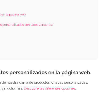
 en la página web.
 personalizadas con datos variables?
tos personalizados en la página web.
n de nuestra gama de productos. Chapas personalizadas,
s, y mucho más.
Descubre las diferentes opciones
.