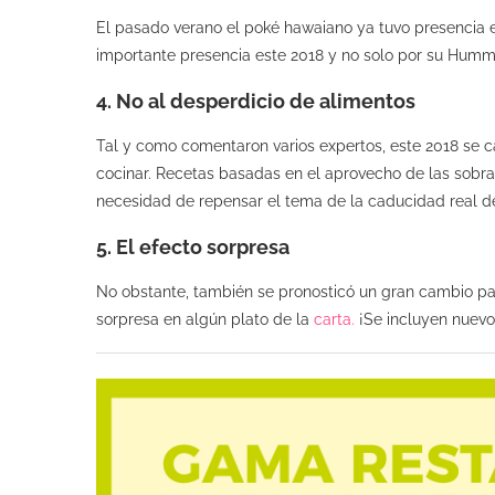
El pasado verano el poké hawaiano ya tuvo presencia e
importante presencia este 2018 y no solo por su Hummu
4. No al desperdicio de alimentos
Tal y como comentaron varios expertos, este 2018 se ca
cocinar. Recetas basadas en el aprovecho de las sobra
necesidad de repensar el tema de la caducidad real de
5. El efecto sorpresa
No obstante, también se pronosticó un gran cambio par
sorpresa en algún plato de la
carta.
¡Se incluyen nuevo