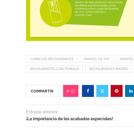
CONSEJOS RESTAURANTES
MANTEL DE PVC
MANTEL 
RESTAURANTES CON TERRAZA
RESTAURANTES MADRID
0
COMPARTIR
Entrada anterior
¡La importancia de los acabados especiales!