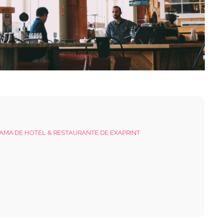
AMA DE HOTEL & RESTAURANTE DE EXAPRINT