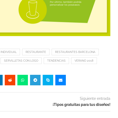
INDIVIDUAL
RESTAURANTE
RESTAURANTES BARCELONA
SERVILLETAS CON LOGO
TENDENCIAS
VERANO 2018
Siguiente entrada
¡Tipos gratuitas para tus diseños!