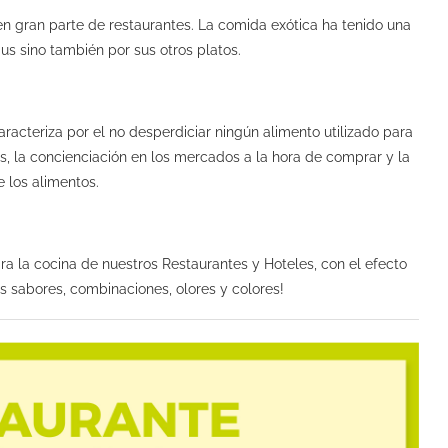
n gran parte de restaurantes. La comida exótica ha tenido una
s sino también por sus otros platos.
racteriza por el no desperdiciar ningún alimento utilizado para
s, la concienciación en los mercados a la hora de comprar y la
 los alimentos.
a la cocina de nuestros Restaurantes y Hoteles, con el efecto
s sabores, combinaciones, olores y colores!