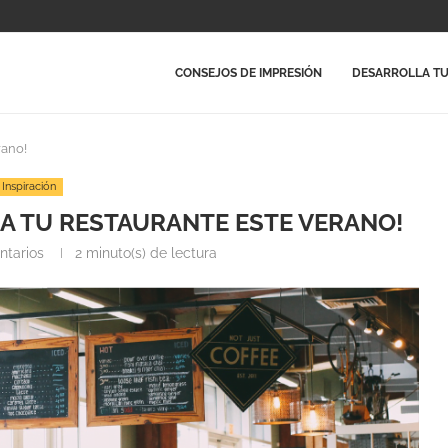
CONSEJOS DE IMPRESIÓN
DESARROLLA TU
rano!
Inspiración
RA TU RESTAURANTE ESTE VERANO!
ntarios
2 minuto(s) de lectura