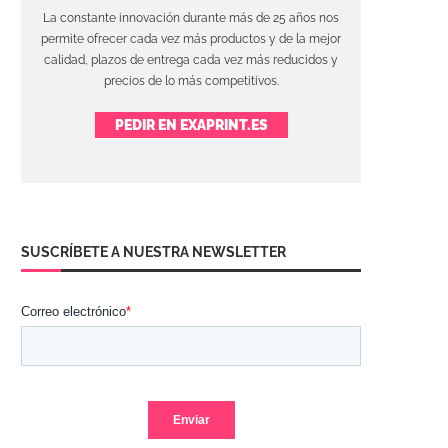
La constante innovación durante más de 25 años nos
permite ofrecer cada vez más productos y de la mejor
calidad, plazos de entrega cada vez más reducidos y
precios de lo más competitivos.
PEDIR EN EXAPRINT.ES
SUSCRÍBETE A NUESTRA NEWSLETTER