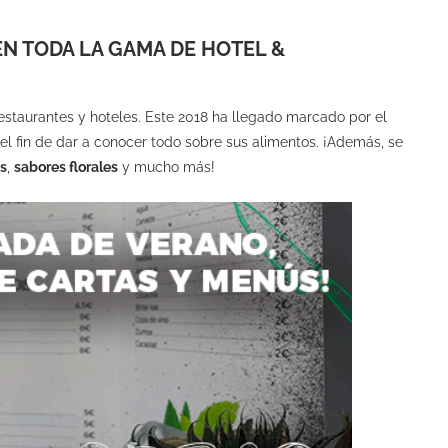
N TODA LA GAMA DE HOTEL &
estaurantes y hoteles. Este 2018 ha llegado marcado por el
l fin de dar a conocer todo sobre sus alimentos. ¡Además, se
s
,
sabores florales
y mucho más!