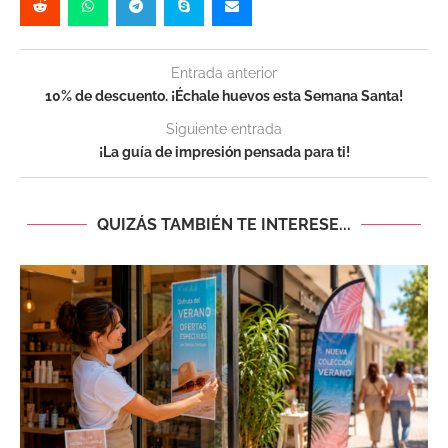
Entrada anterior
10% de descuento. ¡Échale huevos esta Semana Santa!
Siguiente entrada
¡La guía de impresión pensada para ti!
QUIZÁS TAMBIÉN TE INTERESE...