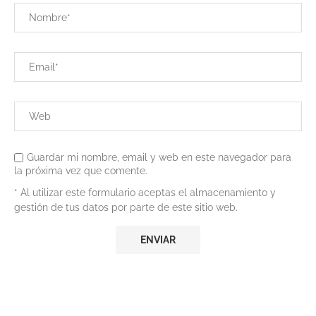
Guardar mi nombre, email y web en este navegador para
la próxima vez que comente.
* Al utilizar este formulario aceptas el almacenamiento y
gestión de tus datos por parte de este sitio web.