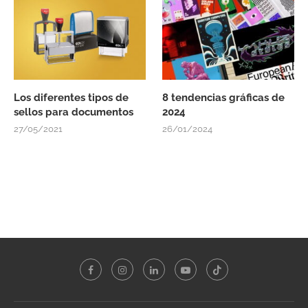
Los diferentes tipos de
8 tendencias gráficas de
sellos para documentos
2024
27/05/2021
26/01/2024