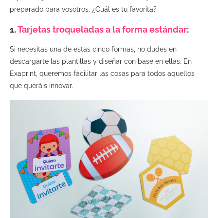
preparado para vosotros. ¿Cuál es tu favorita?
1.
Tarjetas troqueladas a la forma estándar
:
Si necesitas una de estas cinco formas, no dudes en
descargarte las plantillas y diseñar con base en ellas. En
Exaprint, queremos facilitar las cosas para todos aquellos
que queráis innovar.