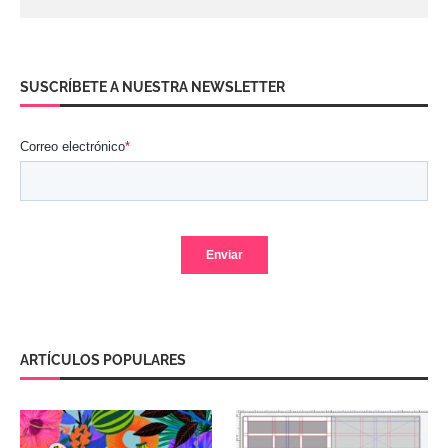
SUSCRÍBETE A NUESTRA NEWSLETTER
ARTÍCULOS POPULARES