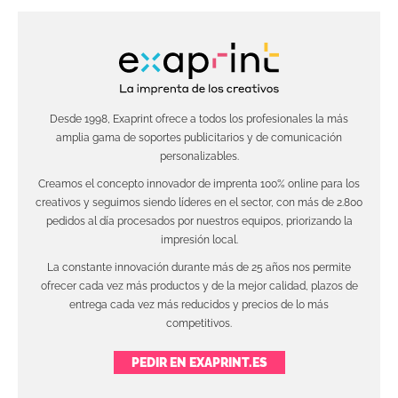
Desde 1998, Exaprint ofrece a todos los profesionales la más
amplia gama de soportes publicitarios y de comunicación
personalizables.
Creamos el concepto innovador de imprenta 100% online para los
creativos y seguimos siendo líderes en el sector, con más de 2.800
pedidos al día procesados por nuestros equipos, priorizando la
impresión local.
La constante innovación durante más de 25 años nos permite
ofrecer cada vez más productos y de la mejor calidad, plazos de
entrega cada vez más reducidos y precios de lo más
competitivos.
PEDIR EN EXAPRINT.ES