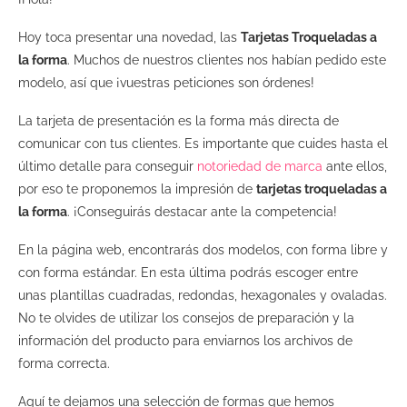
Hoy toca presentar una novedad, las
Tarjetas Troqueladas a
la forma
. Muchos de nuestros clientes nos habían pedido este
modelo, así que ¡vuestras peticiones son órdenes!
La tarjeta de presentación es la forma más directa de
comunicar con tus clientes. Es importante que cuides hasta el
último detalle para conseguir
notoriedad de marca
ante ellos,
por eso te proponemos la impresión de
tarjetas troqueladas a
la forma
. ¡Conseguirás destacar ante la competencia!
En la página web, encontrarás dos modelos, con forma libre y
con forma estándar. En esta última podrás escoger entre
unas plantillas cuadradas, redondas, hexagonales y ovaladas.
No te olvides de utilizar los consejos de preparación y la
información del producto para enviarnos los archivos de
forma correcta.
Aquí te dejamos una selección de formas que hemos