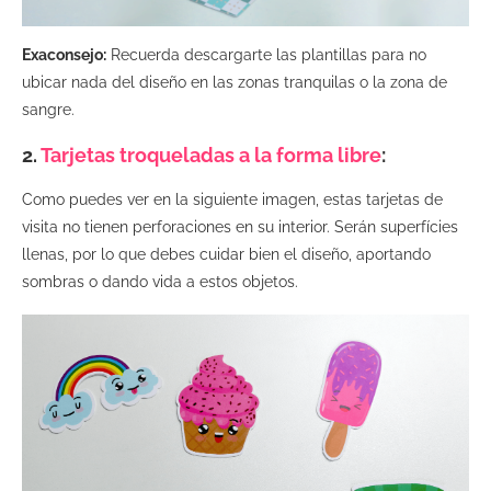
Exaconsejo:
Recuerda descargarte las plantillas para no
ubicar nada del diseño en las zonas tranquilas o la zona de
sangre.
2.
Tarjetas troqueladas a la forma libre
:
Como puedes ver en la siguiente imagen, estas tarjetas de
visita no tienen perforaciones en su interior. Serán superfícies
llenas, por lo que debes cuidar bien el diseño, aportando
sombras o dando vida a estos objetos.