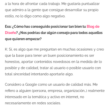
a la hora de afrontar cada trabajo. Me gustaría puntualizar
que admiro a la gente que consigue desarrollar su propio
estilo, no lo digo como algo negativo.
Exa: ¿Cómo has conseguido posicionar tan bien tu
Blog de
Diseño
? ¿Nos podrías dar algún consejo para todos aquellos
que quieren empezar?
K: Sí, es algo que me preguntan en muchas ocasiones y creo
que la base para tener un buen posicionamiento es ser
honestos, aportar contenidos novedosos en la medida de lo
posible y de calidad, tratar al usuario o posible usuario con
total sinceridad intentando aportarle algo.
Considero a Google como un usuario de calidad más. Me
refiero a alguien (persona, empresa, organización…) realmente
interesado en la temática y activo en internet, no
necesariamente en redes sociales.