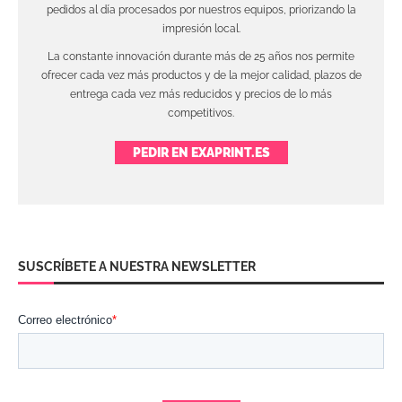
pedidos al día procesados por nuestros equipos, priorizando la
impresión local.
La constante innovación durante más de 25 años nos permite
ofrecer cada vez más productos y de la mejor calidad, plazos de
entrega cada vez más reducidos y precios de lo más
competitivos.
PEDIR EN EXAPRINT.ES
SUSCRÍBETE A NUESTRA NEWSLETTER