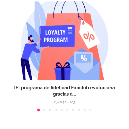
¡El programa de fidelidad Exaclub evoluciona
gracias a...
27/04/2023