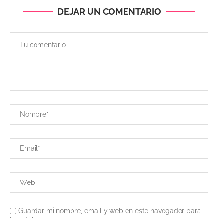
DEJAR UN COMENTARIO
Guardar mi nombre, email y web en este navegador para