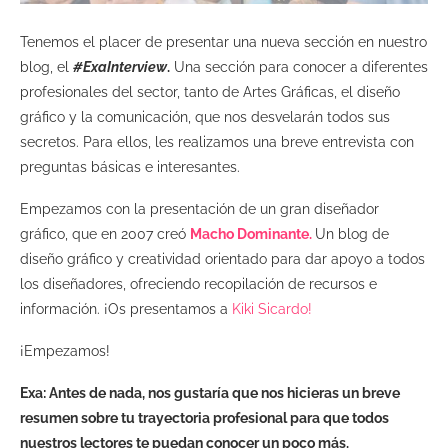
Tenemos el placer de presentar una nueva sección en nuestro
blog, el
#ExaInterview
.
Una sección para conocer a diferentes
profesionales del sector, tanto de Artes Gráficas, el diseño
gráfico y la comunicación, que nos desvelarán todos sus
secretos. Para ellos, les realizamos una breve entrevista con
preguntas básicas e interesantes.
Empezamos con la presentación de un gran diseñador
gráfico, que en 2007 creó
Macho Dominante.
Un blog de
diseño gráfico y creatividad orientado para dar apoyo a todos
los diseñadores, ofreciendo recopilación de recursos e
información. ¡Os presentamos a
Kiki Sicardo!
¡Empezamos!
Exa: Antes de nada, nos gustaría que nos hicieras un breve
resumen sobre tu trayectoria profesional para que todos
nuestros lectores te puedan conocer un poco más.