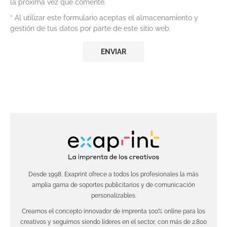
la próxima vez que comente.
* Al utilizar este formulario aceptas el almacenamiento y
gestión de tus datos por parte de este sitio web.
Desde 1998, Exaprint ofrece a todos los profesionales la más
amplia gama de soportes publicitarios y de comunicación
personalizables.
Creamos el concepto innovador de imprenta 100% online para los
creativos y seguimos siendo líderes en el sector, con más de 2.800