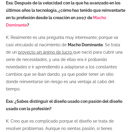
Exa: Después de la velocidad con la que ha avanzado en los
últimos años la tecnología, ¿cómo has tenido que reinventarte
en tu profesión desde la creación en 2007 de
Macho
Dominante
?
K: Realmente es una pregunta muy interesante, porque va
casi vinculado al nacimiento de
Macho Dominante
. Se trata
de un
proyecto sin ánimo de lucro
que nació para cubrir una
serie de necesidades, y una de ellas era ir probando
novedades e ir aprendiendo a adaptarse a los constantes
cambios que se iban dando, ya que poder tener un sitio
donde reinventarse sin riesgo es una ventaja al cabo del
tiempo.
Exa: ¿Sabes distinguir el diseño usado con pasión del diseño
usado con la profesión?
K: Creo que es complicado porque el diseño se trata de
resolver problemas. Aunque no sientas pasión, si tienes