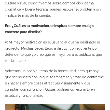
cultura visual, conocimientos sobre composición, gama
cromática y buena técnica puedes resolver el problema sin
implicarte más de la cuenta.
Exa: ¿Cuál es tu motivación, te inspiras siempre en algo
concreto para diseñar?
K: Mi mayor motivación es el
usuario al que va destinado el
proyecto.
Muchas veces llego a discutir con el cliente por
defender lo que yo creo que es mejor para el público al que
va destinado.
Volvemos un poco al tema de la honestidad, creo que hay
que ser honesto con lo que se transmite y trato de centrarme
en hacer siempre cosas atractivas visualmente y que
cumplan con su función. Quizás podríamos resumirlo en
estética y funcionalidad.