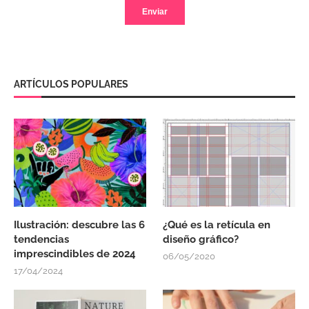
ARTÍCULOS POPULARES
Ilustración: descubre las 6
¿Qué es la retícula en
tendencias
diseño gráfico?
imprescindibles de 2024
06/05/2020
17/04/2024