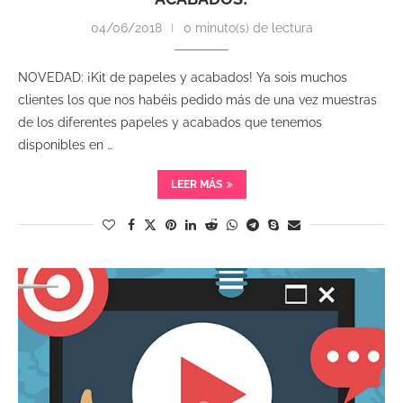
04/06/2018
0 minuto(s) de lectura
NOVEDAD: ¡Kit de papeles y acabados! Ya sois muchos
clientes los que nos habéis pedido más de una vez muestras
de los diferentes papeles y acabados que tenemos
disponibles en …
LEER MÁS