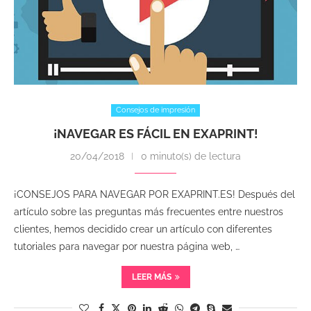
Consejos de impresión
¡NAVEGAR ES FÁCIL EN EXAPRINT!
20/04/2018
0 minuto(s) de lectura
¡CONSEJOS PARA NAVEGAR POR EXAPRINT.ES! Después del
artículo sobre las preguntas más frecuentes entre nuestros
clientes, hemos decidido crear un artículo con diferentes
tutoriales para navegar por nuestra página web, …
LEER MÁS