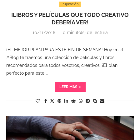
Inspiración
¡LIBROS Y PELÍCULAS QUE TODO CREATIVO
DEBERÍA VER!
10/11/2018
0 minuto(s) de lectura
¡EL MEJOR PLAN PARA ESTE FIN DE SEMANA! Hoy en el
#Blog te traemos una colección de películas y libros
recomendados para todos vosotros, creativos. ¡El plan
perfecto para este …
LEER MÁS