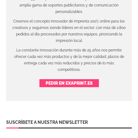
amplia gama de soportes publicitarios y de comunicación
personalizables.
Creamos el concepto innovador de imprenta 100% online para los
creativos y seguimos siendo líderes en el sector, con más de 2.800
pedidos al día procesados por nuestros equipos, priorizando la
impresión local.
La constante innovación durante más de 25 años nos permite
ofrecer cada vez más productos y de la mejor calidad, plazos de
entrega cada vez más reducidos y precios de lo más
competitivos.
PEDIR EN EXAPRINT.ES
SUSCRÍBETE A NUESTRA NEWSLETTER