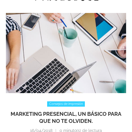
Consejos de impresión
MARKETING PRESENCIAL, UN BÁSICO PARA
QUE NO TE OLVIDEN.
16/04/2018
0 minuto(s) de lectura