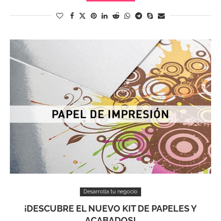
Desarrolla tu negocio
¡DESCUBRE EL NUEVO KIT DE PAPELES Y
ACABADOS!