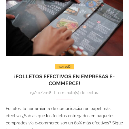
Inspiración
¡FOLLETOS EFECTIVOS EN EMPRESAS E-
COMMERCE!
19/10/2018
0 minuto(s) de lectura
Folletos, la herramienta de comunicación en papel más
efectiva ¿Sabías que los folletos entregados en paquetes
comprados vía e-commerce son un 80% más efectivos? Sigue