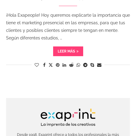
¡Hola Exapeople! Hoy queremos explicarte la importancia que
tiene el marketing presencial en las empresas, para que tus
clientes y posibles clientes siempre te tengan en mente.
Según diferentes estudios, …
LEER MÁS
Desde 1998, Exaprint ofrece a todos los profesionales la más